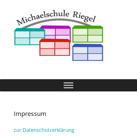
Impressum
zur Datenschutzerklärung