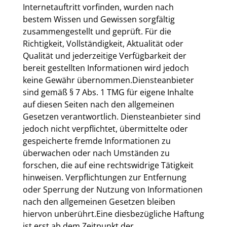
Internetauftritt vorfinden, wurden nach
bestem Wissen und Gewissen sorgfältig
zusammengestellt und geprüft. Für die
Richtigkeit, Vollständigkeit, Aktualität oder
Qualität und jederzeitige Verfügbarkeit der
bereit gestellten Informationen wird jedoch
keine Gewähr übernommen.Diensteanbieter
sind gemäß § 7 Abs. 1 TMG für eigene Inhalte
auf diesen Seiten nach den allgemeinen
Gesetzen verantwortlich. Diensteanbieter sind
jedoch nicht verpflichtet, übermittelte oder
gespeicherte fremde Informationen zu
überwachen oder nach Umständen zu
forschen, die auf eine rechtswidrige Tätigkeit
hinweisen. Verpflichtungen zur Entfernung
oder Sperrung der Nutzung von Informationen
nach den allgemeinen Gesetzen bleiben
hiervon unberührt.Eine diesbezügliche Haftung
ist erst ab dem Zeitpunkt der