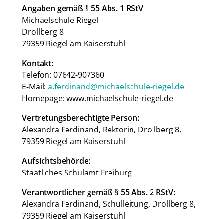
Angaben gemäß § 55 Abs. 1 RStV
Michaelschule Riegel
Drollberg 8
79359 Riegel am Kaiserstuhl
Kontakt:
Telefon: 07642-907360
E-Mail:
a.ferdinand@michaelschule-riegel.de
Homepage: www.michaelschule-riegel.de
Vertretungsberechtigte Person:
Alexandra Ferdinand, Rektorin, Drollberg 8,
79359 Riegel am Kaiserstuhl
Aufsichtsbehörde:
Staatliches Schulamt Freiburg
Verantwortlicher gemäß § 55 Abs. 2 RStV:
Alexandra Ferdinand, Schulleitung, Drollberg 8,
79359 Riegel am Kaiserstuhl