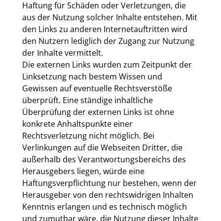
Haftung für Schäden oder Verletzungen, die
aus der Nutzung solcher Inhalte entstehen. Mit
den Links zu anderen Internetauftritten wird
den Nutzern lediglich der Zugang zur Nutzung
der Inhalte vermittelt.
Die externen Links wurden zum Zeitpunkt der
Linksetzung nach bestem Wissen und
Gewissen auf eventuelle Rechtsverstöße
überprüft. Eine ständige inhaltliche
Überprüfung der externen Links ist ohne
konkrete Anhaltspunkte einer
Rechtsverletzung nicht möglich. Bei
Verlinkungen auf die Webseiten Dritter, die
außerhalb des Verantwortungsbereichs des
Herausgebers liegen, würde eine
Haftungsverpflichtung nur bestehen, wenn der
Herausgeber von den rechtswidrigen Inhalten
Kenntnis erlangen und es technisch möglich
und zumutbar wäre, die Nutzung dieser Inhalte