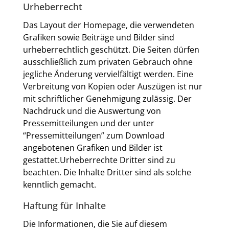
Urheberrecht
Das Layout der Homepage, die verwendeten
Grafiken sowie Beiträge und Bilder sind
urheberrechtlich geschützt. Die Seiten dürfen
ausschließlich zum privaten Gebrauch ohne
jegliche Änderung vervielfältigt werden. Eine
Verbreitung von Kopien oder Auszügen ist nur
mit schriftlicher Genehmigung zulässig. Der
Nachdruck und die Auswertung von
Pressemitteilungen und der unter
“Pressemitteilungen” zum Download
angebotenen Grafiken und Bilder ist
gestattet.Urheberrechte Dritter sind zu
beachten. Die Inhalte Dritter sind als solche
kenntlich gemacht.
Haftung für Inhalte
Die Informationen, die Sie auf diesem