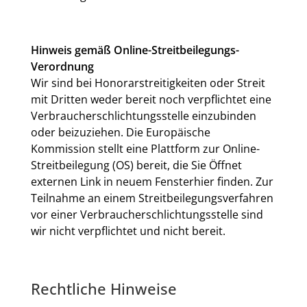
Hinweis gemäß Online-Streitbeilegungs-
Verordnung
Wir sind bei Honorarstreitigkeiten oder Streit
mit Dritten weder bereit noch verpflichtet eine
Verbraucherschlichtungsstelle einzubinden
oder beizuziehen. Die Europäische
Kommission stellt eine Plattform zur Online-
Streitbeilegung (OS) bereit, die Sie Öffnet
externen Link in neuem Fensterhier finden. Zur
Teilnahme an einem Streitbeilegungsverfahren
vor einer Verbraucherschlichtungsstelle sind
wir nicht verpflichtet und nicht bereit.
Rechtliche Hinweise