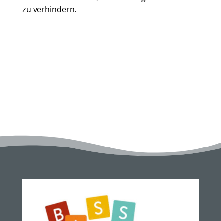
zu verhindern.