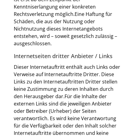
Kenntniserlangung einer konkreten
Rechtsverletzung möglich.Eine Haftung für
Schäden, die aus der Nutzung oder
Nichtnutzung dieses Internetangebots
entstehen, wird – soweit gesetzlich zulässig –
ausgeschlossen.
Internetseiten dritter Anbieter / Links
Dieser Internetauftritt enthält auch Links oder
Verweise auf Internetauftritte Dritter. Diese
Links zu den Internetauftritten Dritter stellen
keine Zustimmung zu deren Inhalten durch
den Herausgeber dar.Für die Inhalte der
externen Links sind die jeweiligen Anbieter
oder Betreiber (Urheber) der Seiten
verantwortlich. Es wird keine Verantwortung
für die Verfügbarkeit oder den Inhalt solcher
Internetauftritte übernommen und keine