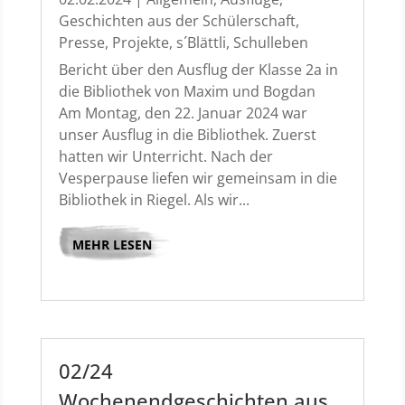
Geschichten aus der Schülerschaft
,
Presse
,
Projekte
,
s´Blättli
,
Schulleben
Bericht über den Ausflug der Klasse 2a in
die Bibliothek von Maxim und Bogdan
Am Montag, den 22. Januar 2024 war
unser Ausflug in die Bibliothek. Zuerst
hatten wir Unterricht. Nach der
Vesperpause liefen wir gemeinsam in die
Bibliothek in Riegel. Als wir...
MEHR LESEN
02/24
Wochenendgeschichten aus