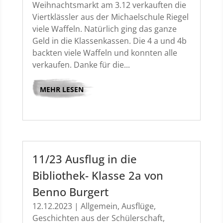
Weihnachtsmarkt am 3.12 verkauften die
Viertklässler aus der Michaelschule Riegel
viele Waffeln. Natürlich ging das ganze
Geld in die Klassenkassen. Die 4 a und 4b
backten viele Waffeln und konnten alle
verkaufen. Danke für die...
MEHR LESEN
11/23 Ausflug in die
Bibliothek- Klasse 2a von
Benno Burgert
12.12.2023
|
Allgemein
,
Ausflüge
,
Geschichten aus der Schülerschaft
,