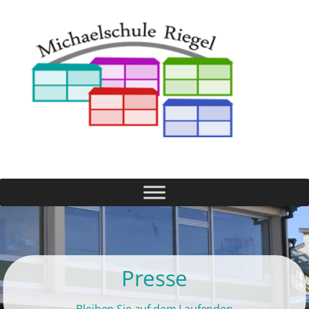
Presse