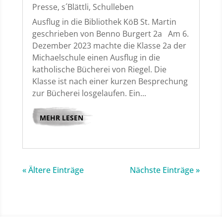
Presse
,
s´Blättli
,
Schulleben
Ausflug in die Bibliothek KöB St. Martin
geschrieben von Benno Burgert 2a Am 6.
Dezember 2023 machte die Klasse 2a der
Michaelschule einen Ausflug in die
katholische Bücherei von Riegel. Die
Klasse ist nach einer kurzen Besprechung
zur Bücherei losgelaufen. Ein...
MEHR LESEN
« Ältere Einträge
Nächste Einträge »